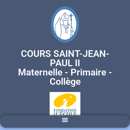
COURS SAINT-JEAN-
PAUL II
Maternelle - Primaire -
Collège