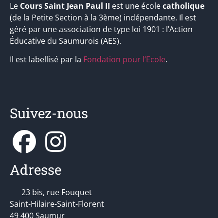
Le
Cours Saint Jean Paul II
est une école
catholique
(de la Petite Section à la 3ème) indépendante. Il est
géré par une association de type loi 1901 : l’Action
Éducative du Saumurois (AES).
Il est labellisé par la
Fondation pour l’Ecole
.
Suivez-nous
Adresse
23 bis, rue Fouquet
Saint-Hilaire-Saint-Florent
49 400 Saumur