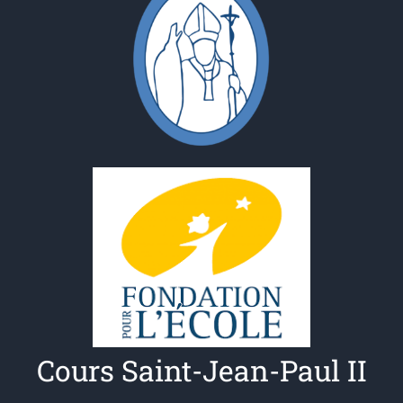
Cours Saint-Jean-Paul II