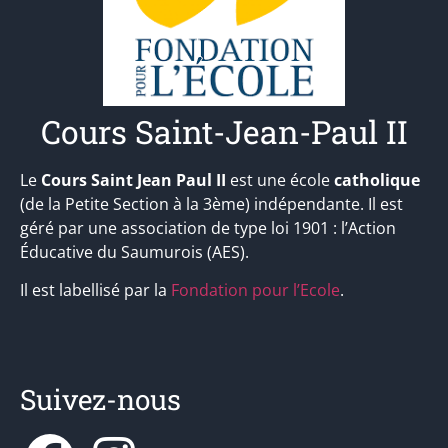
Cours Saint-Jean-Paul II
Le
Cours Saint Jean Paul II
est une école
catholique
(de la Petite Section à la 3ème) indépendante. Il est
géré par une association de type loi 1901 : l’Action
Éducative du Saumurois (AES).
Il est labellisé par la
Fondation pour l’Ecole
.
Suivez-nous