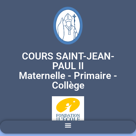
COURS SAINT-JEAN-
PAUL II
Maternelle - Primaire -
Collège