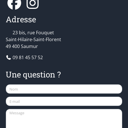
Adresse
23 bis, rue Fouquet
Saint-Hilaire-Saint-Florent
49 400 Saumur
09 81 45 57 52
Une question ?