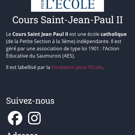
Cours Saint-Jean-Paul II
Le
Cours Saint Jean Paul II
est une école
catholique
(de la Petite Section à la 3ème) indépendante. Il est
géré par une association de type loi 1901 : l’Action
Éducative du Saumurois (AES).
Il est labellisé par la
Fondation pour l’Ecole
.
Suivez-nous