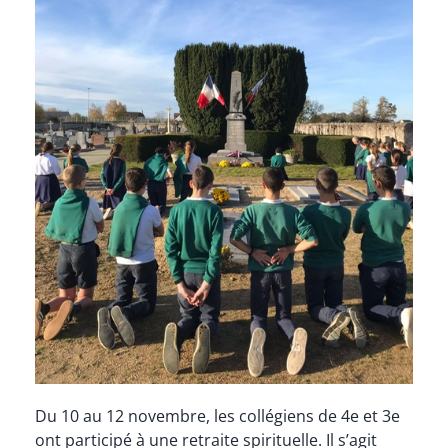
Du 10 au 12 novembre, les collégiens de 4e et 3e
ont participé à une retraite spirituelle. Il s’agit