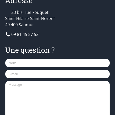
Adresse
23 bis, rue Fouquet
Saint-Hilaire-Saint-Florent
49 400 Saumur
09 81 45 57 52
Une question ?