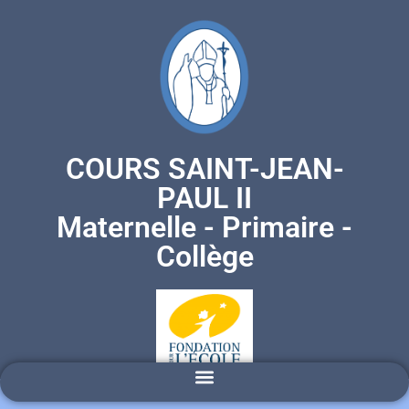
COURS SAINT-JEAN-
PAUL II
Maternelle - Primaire -
Collège