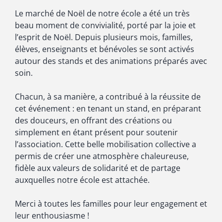
Le marché de Noël de notre école a été un très
beau moment de convivialité, porté par la joie et
l’esprit de Noël. Depuis plusieurs mois, familles,
élèves, enseignants et bénévoles se sont activés
autour des stands et des animations préparés avec
soin.
Chacun, à sa manière, a contribué à la réussite de
cet événement : en tenant un stand, en préparant
des douceurs, en offrant des créations ou
simplement en étant présent pour soutenir
l’association. Cette belle mobilisation collective a
permis de créer une atmosphère chaleureuse,
fidèle aux valeurs de solidarité et de partage
auxquelles notre école est attachée.
Merci à toutes les familles pour leur engagement et
leur enthousiasme !