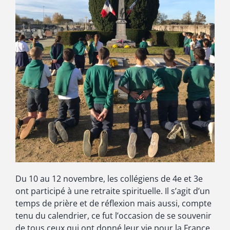
Du 10 au 12 novembre, les collégiens de 4e et 3e
ont participé à une retraite spirituelle. Il s’agit d’un
temps de prière et de réflexion mais aussi, compte
tenu du calendrier, ce fut l’occasion de se souvenir
de tous ceux qui ont donné leur vie pour la France.