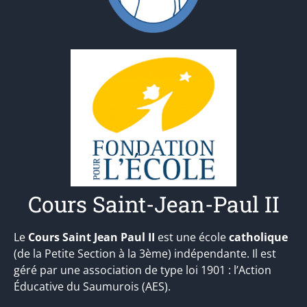
Cours Saint-Jean-Paul II
Le
Cours Saint Jean Paul II
est une école
catholique
(de la Petite Section à la 3ème) indépendante. Il est
géré par une association de type loi 1901 : l’Action
Éducative du Saumurois (AES).