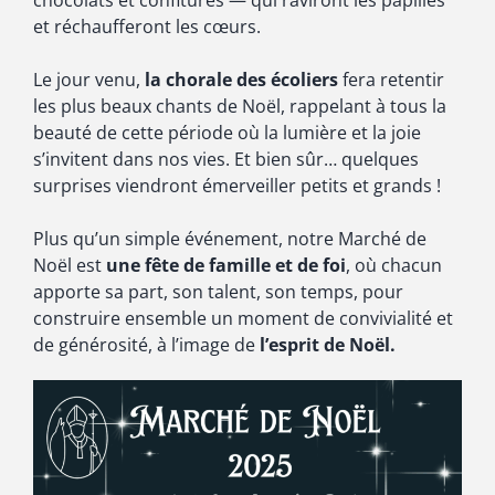
et réchaufferont les cœurs.
Le jour venu,
la chorale des écoliers
fera retentir
les plus beaux chants de Noël, rappelant à tous la
beauté de cette période où la lumière et la joie
s’invitent dans nos vies. Et bien sûr… quelques
surprises viendront émerveiller petits et grands !
Plus qu’un simple événement, notre Marché de
Noël est
une fête de famille et de foi
, où chacun
apporte sa part, son talent, son temps, pour
construire ensemble un moment de convivialité et
de générosité, à l’image de
l’esprit de Noël.