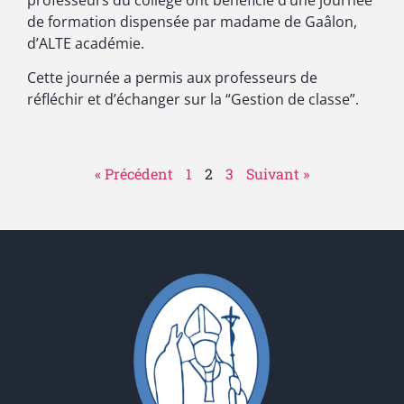
de formation dispensée par madame de Gaâlon,
d’ALTE académie.
Cette journée a permis aux professeurs de
réfléchir et d’échanger sur la “Gestion de classe”.
« Précédent
1
2
3
Suivant »