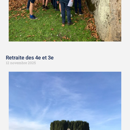
Retraite des 4e et 3e
12 novembre 2025