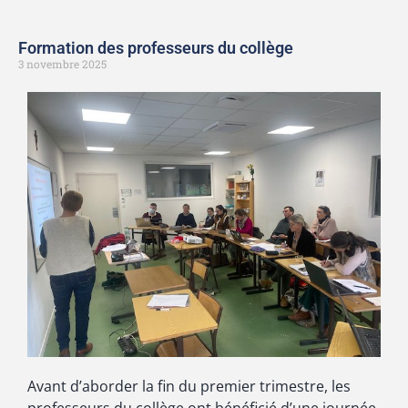
Formation des professeurs du collège
3 novembre 2025
Avant d’aborder la fin du premier trimestre, les
professeurs du collège ont bénéficié d’une journée