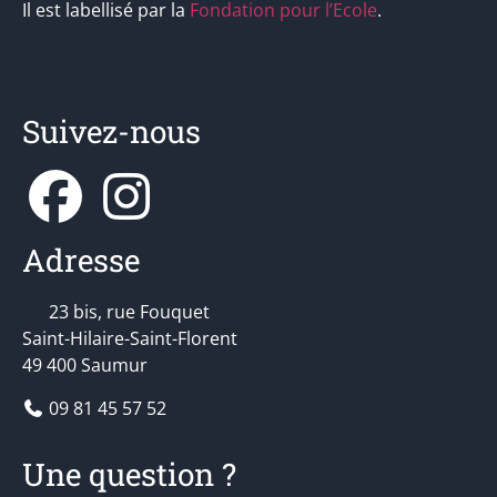
Il est labellisé par la
Fondation pour l’Ecole
.
Suivez-nous
Adresse
23 bis, rue Fouquet
Saint-Hilaire-Saint-Florent
49 400 Saumur
09 81 45 57 52
Une question ?