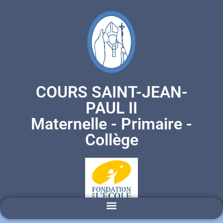
COURS SAINT-JEAN-
PAUL II
Maternelle - Primaire -
Collège