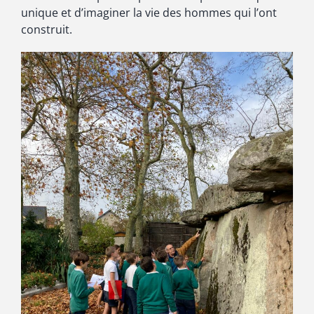
unique et d’imaginer la vie des hommes qui l’ont
construit.