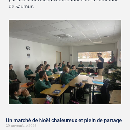
de Saumur.
Un marché de Noël chaleureux et plein de partage
29 novembre 2025